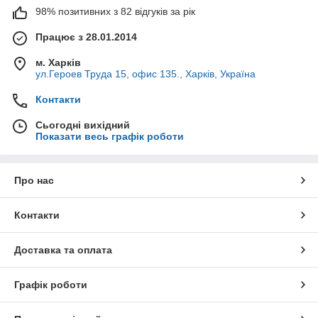
98% позитивних з 82 відгуків за рік
Працює з 28.01.2014
м. Харків
ул.Героев Труда 15, офис 135., Харків, Україна
Контакти
Сьогодні вихідний
Показати весь графік роботи
Про нас
Контакти
Доставка та оплата
Графік роботи