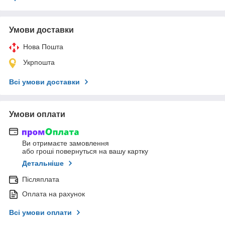
Умови доставки
Нова Пошта
Укрпошта
Всі умови доставки
Умови оплати
Ви отримаєте замовлення
або гроші повернуться на вашу картку
Детальніше
Післяплата
Оплата на рахунок
Всі умови оплати