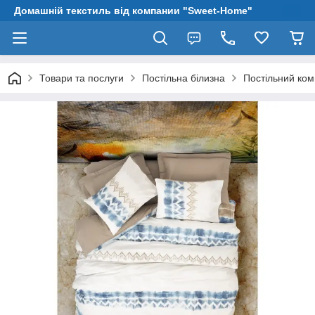
Домашній текстиль від компании "Sweet-Home"
Товари та послуги
Постільна білизна
Постільний ком