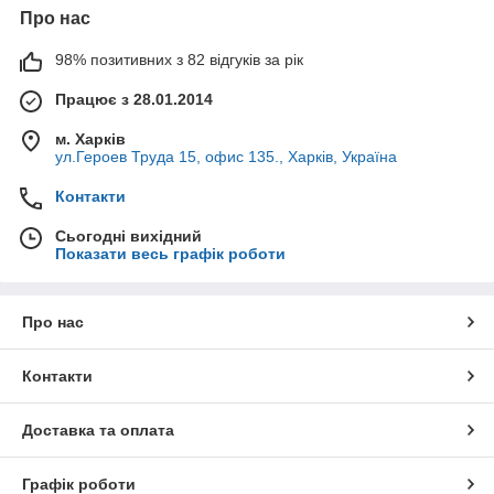
Про нас
98% позитивних з 82 відгуків за рік
Працює з 28.01.2014
м. Харків
ул.Героев Труда 15, офис 135., Харків, Україна
Контакти
Сьогодні вихідний
Показати весь графік роботи
Про нас
Контакти
Доставка та оплата
Графік роботи