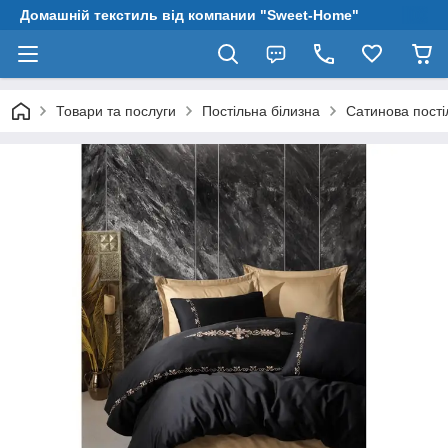
Домашній текстиль від компании "Sweet-Home"
Товари та послуги
Постільна білизна
Сатинова пості