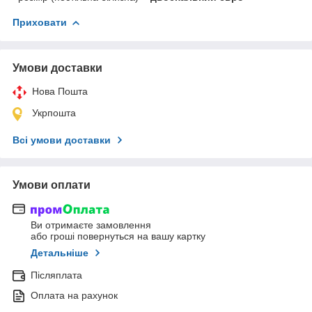
Приховати
Умови доставки
Нова Пошта
Укрпошта
Всі умови доставки
Умови оплати
Ви отримаєте замовлення
або гроші повернуться на вашу картку
Детальніше
Післяплата
Оплата на рахунок