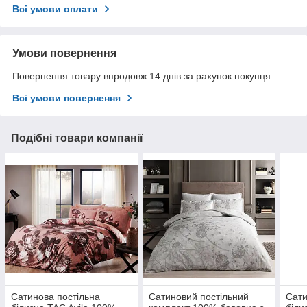
Всі умови оплати
Умови повернення
Повернення товару впродовж 14 днів за рахунок покупця
Всі умови повернення
Подібні товари компанії
Сатинова постільна
Сатиновий постільний
Сати