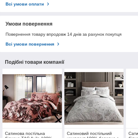
Всі умови оплати
Умови повернення
Повернення товару впродовж 14 днів за рахунок покупця
Всі умови повернення
Подібні товари компанії
Сатинова постільна
Сатиновий постільний
Сати