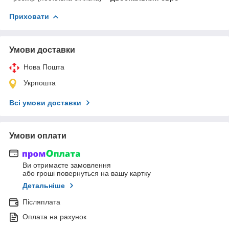
Приховати
Умови доставки
Нова Пошта
Укрпошта
Всі умови доставки
Умови оплати
Ви отримаєте замовлення
або гроші повернуться на вашу картку
Детальніше
Післяплата
Оплата на рахунок