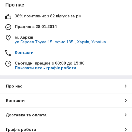
Про нас
98% позитивних з 82 відгуків за рік
Працює з 28.01.2014
м. Харків
ул.Героев Труда 15, офис 135., Харків, Україна
Контакти
Сьогодні працює з 08:00 до 15:00
Показати весь графік роботи
Про нас
Контакти
Доставка та оплата
Графік роботи