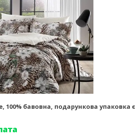
e, 100% бавовна, подарункова упаковка є