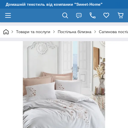
Домашній текстиль від компании "Sweet-Home"
Товари та послуги
Постільна білизна
Сатинова пості