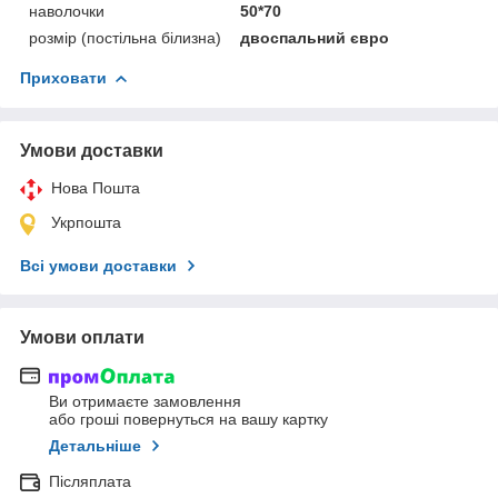
наволочки
50*70
розмір (постільна білизна)
двоспальний євро
Приховати
Умови доставки
Нова Пошта
Укрпошта
Всі умови доставки
Умови оплати
Ви отримаєте замовлення
або гроші повернуться на вашу картку
Детальніше
Післяплата