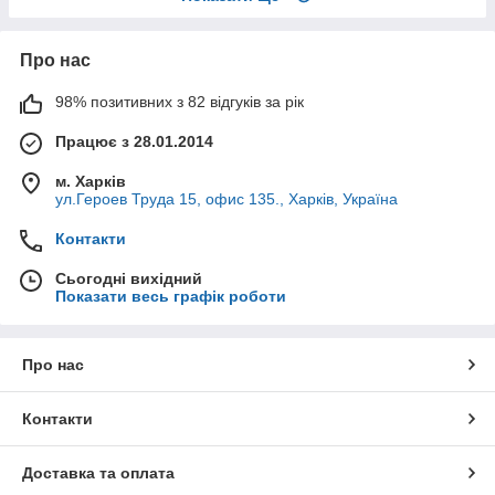
Про нас
98% позитивних з 82 відгуків за рік
Працює з 28.01.2014
м. Харків
ул.Героев Труда 15, офис 135., Харків, Україна
Контакти
Сьогодні вихідний
Показати весь графік роботи
Про нас
Контакти
Доставка та оплата