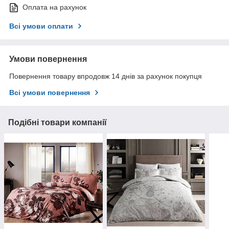
Оплата на рахунок
Всі умови оплати
Умови повернення
Повернення товару впродовж 14 днів за рахунок покупця
Всі умови повернення
Подібні товари компанії