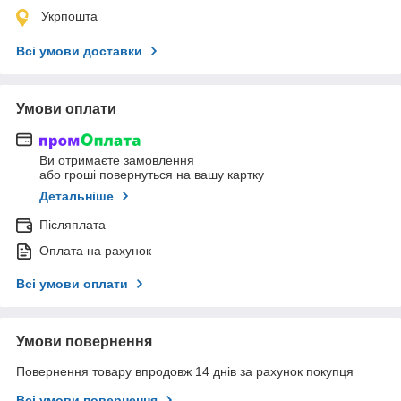
Укрпошта
Всі умови доставки
Умови оплати
Ви отримаєте замовлення
або гроші повернуться на вашу картку
Детальніше
Післяплата
Оплата на рахунок
Всі умови оплати
Умови повернення
Повернення товару впродовж 14 днів за рахунок покупця
Всі умови повернення