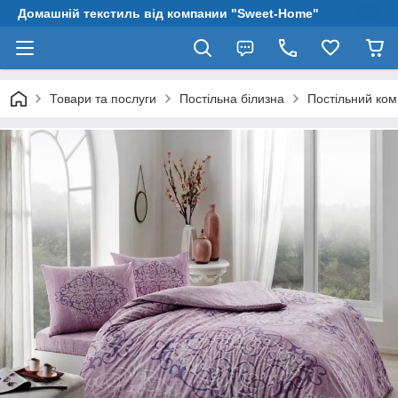
Домашній текстиль від компании "Sweet-Home"
Товари та послуги
Постільна білизна
Постільний ко