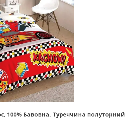
орс, 100% Бавовна, Туреччина полуторний