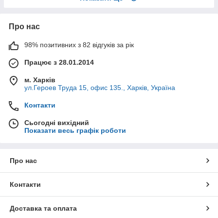
Про нас
98% позитивних з 82 відгуків за рік
Працює з 28.01.2014
м. Харків
ул.Героев Труда 15, офис 135., Харків, Україна
Контакти
Сьогодні вихідний
Показати весь графік роботи
Про нас
Контакти
Доставка та оплата