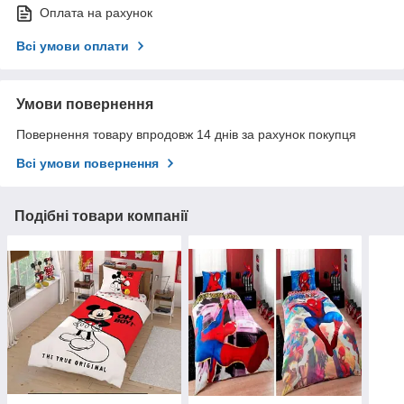
Оплата на рахунок
Всі умови оплати
Умови повернення
Повернення товару впродовж 14 днів за рахунок покупця
Всі умови повернення
Подібні товари компанії