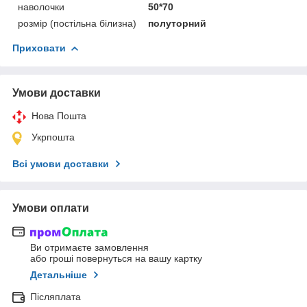
наволочки
50*70
розмір (постільна білизна)
полуторний
Приховати
Умови доставки
Нова Пошта
Укрпошта
Всі умови доставки
Умови оплати
Ви отримаєте замовлення
або гроші повернуться на вашу картку
Детальніше
Післяплата