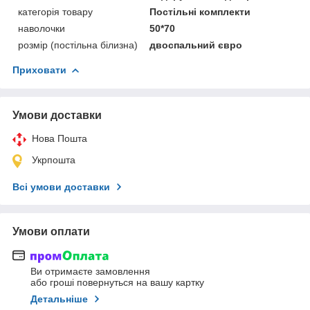
категорія товару
Постільні комплекти
наволочки
50*70
розмір (постільна білизна)
двоспальний євро
Приховати
Умови доставки
Нова Пошта
Укрпошта
Всі умови доставки
Умови оплати
Ви отримаєте замовлення
або гроші повернуться на вашу картку
Детальніше