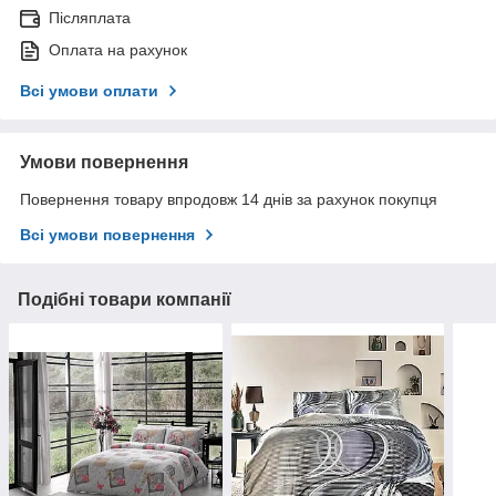
Післяплата
Оплата на рахунок
Всі умови оплати
Умови повернення
Повернення товару впродовж 14 днів за рахунок покупця
Всі умови повернення
Подібні товари компанії