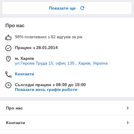
Показати ще
Про нас
98% позитивних з 82 відгуків за рік
Працює з 28.01.2014
м. Харків
ул.Героев Труда 15, офис 135., Харків, Україна
Контакти
Сьогодні працює з 08:00 до 15:00
Показати весь графік роботи
Про нас
Контакти