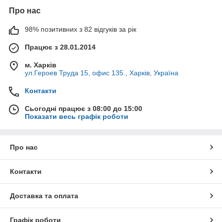
Про нас
98% позитивних з 82 відгуків за рік
Працює з 28.01.2014
м. Харків
ул.Героев Труда 15, офис 135., Харків, Україна
Контакти
Сьогодні працює з 08:00 до 15:00
Показати весь графік роботи
Про нас
Контакти
Доставка та оплата
Графік роботи