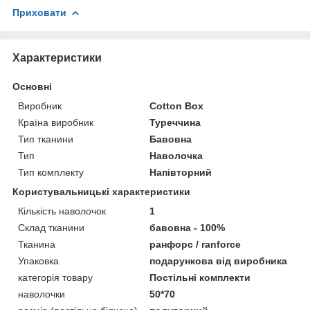
Приховати
Характеристики
Основні
Виробник
Cotton Box
Країна виробник
Туреччина
Тип тканини
Бавовна
Тип
Наволочка
Тип комплекту
Напівторний
Користувальницькі характеристики
Кількість наволочок
1
Склад тканини
бавовна - 100%
Тканина
ранфорс / ranforce
Упаковка
подарункова від виробника
категорія товару
Постільні комплекти
наволочки
50*70