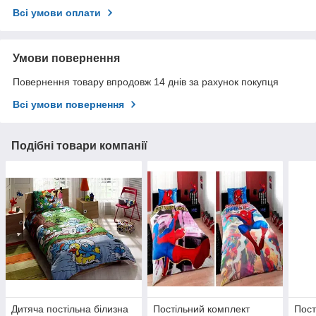
Всі умови оплати
Умови повернення
Повернення товару впродовж 14 днів за рахунок покупця
Всі умови повернення
Подібні товари компанії
Дитяча постільна білизна
Постільний комплект
Пост