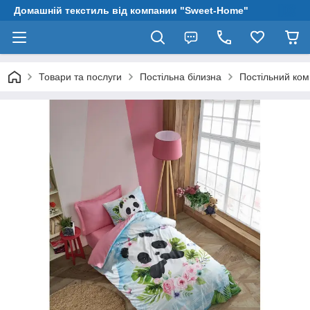
Домашній текстиль від компании "Sweet-Home"
Товари та послуги
Постільна білизна
Постільний ком