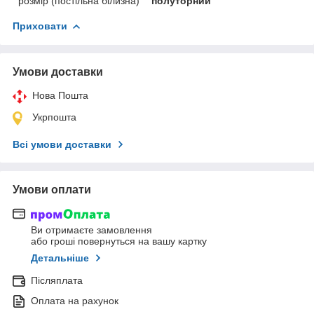
розмір (постільна білизна)
полуторний
Приховати
Умови доставки
Нова Пошта
Укрпошта
Всі умови доставки
Умови оплати
Ви отримаєте замовлення
або гроші повернуться на вашу картку
Детальніше
Післяплата
Оплата на рахунок