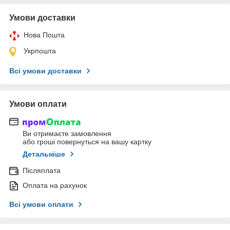
Умови доставки
Нова Пошта
Укрпошта
Всі умови доставки
Умови оплати
Ви отримаєте замовлення
або гроші повернуться на вашу картку
Детальніше
Післяплата
Оплата на рахунок
Всі умови оплати