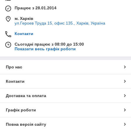
Працює з 28.01.2014
м. Харків
ул.Героев Труда 15, офис 135., Харків, Україна
Контакти
Сьогодні працює з 08:00 до 15:00
Показати весь графік роботи
Про нас
Контакти
Доставка та оплата
Графік роботи
Повна версія сайту