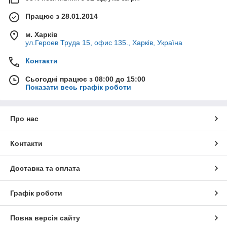
Працює з 28.01.2014
м. Харків
ул.Героев Труда 15, офис 135., Харків, Україна
Контакти
Сьогодні працює з 08:00 до 15:00
Показати весь графік роботи
Про нас
Контакти
Доставка та оплата
Графік роботи
Повна версія сайту