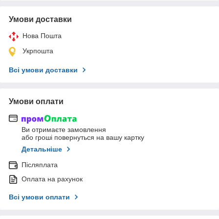
Умови доставки
Нова Пошта
Укрпошта
Всі умови доставки
Умови оплати
Ви отримаєте замовлення
або гроші повернуться на вашу картку
Детальніше
Післяплата
Оплата на рахунок
Всі умови оплати