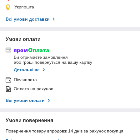
Укрпошта
Всі умови доставки
Умови оплати
Ви отримаєте замовлення
або гроші повернуться на вашу картку
Детальніше
Післяплата
Оплата на рахунок
Всі умови оплати
Умови повернення
Повернення товару впродовж 14 днів за рахунок покупця