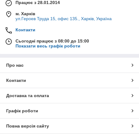
Працює з 28.01.2014
м. Харків
ул.Героев Труда 15, офис 135., Харків, Україна
Контакти
Сьогодні працює з 08:00 до 15:00
Показати весь графік роботи
Про нас
Контакти
Доставка та оплата
Графік роботи
Повна версія сайту