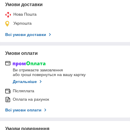
Умови доставки
Нова Пошта
Укрпошта
Всі умови доставки
Умови оплати
Ви отримаєте замовлення
або гроші повернуться на вашу картку
Детальніше
Післяплата
Оплата на рахунок
Всі умови оплати
Умови повернення