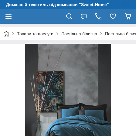
Домашній текстиль від компании "Sweet-Home"
Товари та послуги
Постільна білизна
Постільна біли