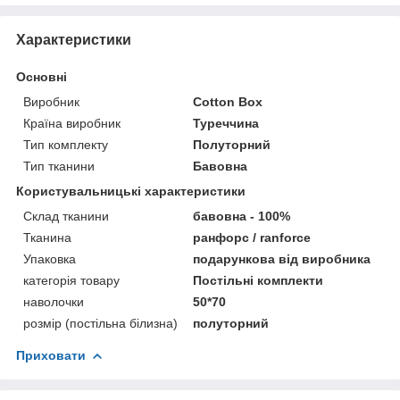
Характеристики
Основні
Виробник
Cotton Box
Країна виробник
Туреччина
Тип комплекту
Полуторний
Тип тканини
Бавовна
Користувальницькі характеристики
Склад тканини
бавовна - 100%
Тканина
ранфорс / ranforce
Упаковка
подарункова від виробника
категорія товару
Постільні комплекти
наволочки
50*70
розмір (постільна білизна)
полуторний
Приховати