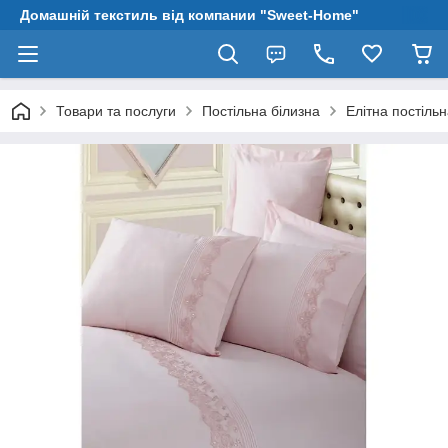
Домашній текстиль від компании "Sweet-Home"
Товари та послуги
Постільна білизна
Елітна постіль