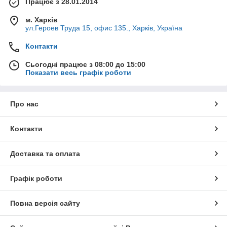
Працює з 28.01.2014
м. Харків
ул.Героев Труда 15, офис 135., Харків, Україна
Контакти
Сьогодні працює з 08:00 до 15:00
Показати весь графік роботи
Про нас
Контакти
Доставка та оплата
Графік роботи
Повна версія сайту