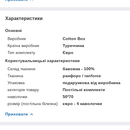
Характеристики
Основні
Виробник
Cotton Box
Країна виробник
Туреччина
Тип комплекту
Євро
Користувальницькі характеристики
Склад тканини
бавовна - 100%
Тканина
ранфорс / ranforce
Упаковка
подарункова від виробника
категорія товару
Постільні комплекти
наволочки
50*70
розмір (постільна білизна)
євро - 4 наволочки
Приховати