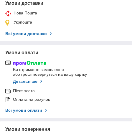
Умови доставки
Нова Пошта
Укрпошта
Всі умови доставки
Умови оплати
Ви отримаєте замовлення
або гроші повернуться на вашу картку
Детальніше
Післяплата
Оплата на рахунок
Всі умови оплати
Умови повернення