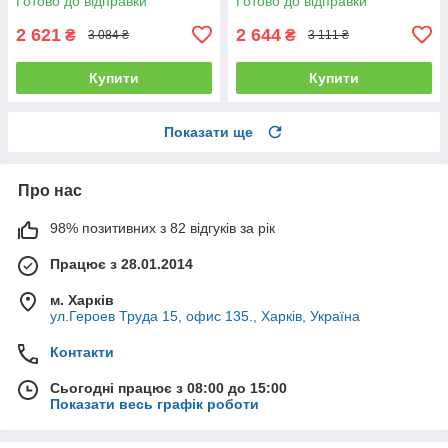
Готово до відправки
Готово до відправки
2 621
2 644
₴
₴
3 084 ₴
3 111 ₴
Купити
Купити
Показати ще
Про нас
98% позитивних з 82 відгуків за рік
Працює з 28.01.2014
м. Харків
ул.Героев Труда 15, офис 135., Харків, Україна
Контакти
Сьогодні працює з 08:00 до 15:00
Показати весь графік роботи