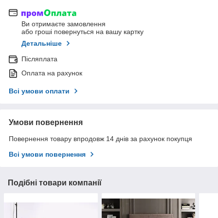
Ви отримаєте замовлення
або гроші повернуться на вашу картку
Детальніше
Післяплата
Оплата на рахунок
Всі умови оплати
Умови повернення
Повернення товару впродовж 14 днів за рахунок покупця
Всі умови повернення
Подібні товари компанії