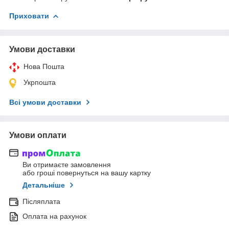
Приховати
Умови доставки
Нова Пошта
Укрпошта
Всі умови доставки
Умови оплати
Ви отримаєте замовлення
або гроші повернуться на вашу картку
Детальніше
Післяплата
Оплата на рахунок