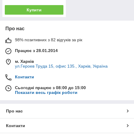
Купити
Про нас
98% позитивних з 82 відгуків за рік
Працює з 28.01.2014
м. Харків
ул.Героев Труда 15, офис 135., Харків, Україна
Контакти
Сьогодні працює з 08:00 до 15:00
Показати весь графік роботи
Про нас
Контакти