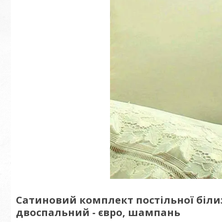
Сатиновий комплект постільної біли
двоспальний - євро, шампань