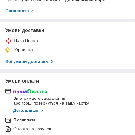
Приховати
Умови доставки
Нова Пошта
Укрпошта
Всі умови доставки
Умови оплати
Ви отримаєте замовлення
або гроші повернуться на вашу картку
Детальніше
Післяплата
Оплата на рахунок