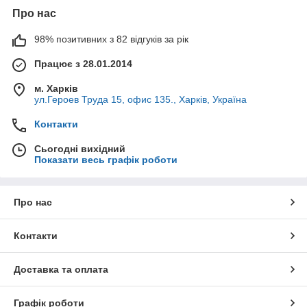
Про нас
98% позитивних з 82 відгуків за рік
Працює з 28.01.2014
м. Харків
ул.Героев Труда 15, офис 135., Харків, Україна
Контакти
Сьогодні вихідний
Показати весь графік роботи
Про нас
Контакти
Доставка та оплата
Графік роботи