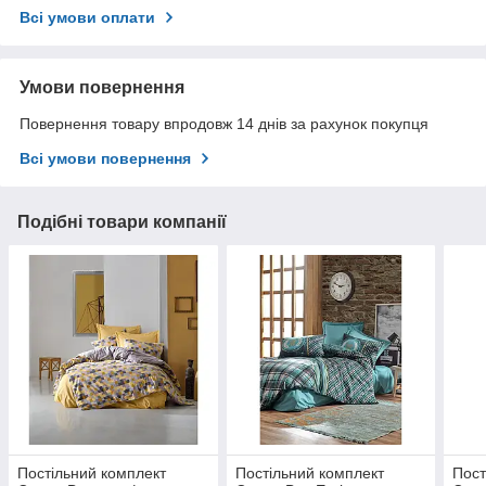
Всі умови оплати
Умови повернення
Повернення товару впродовж 14 днів за рахунок покупця
Всі умови повернення
Подібні товари компанії
Постільний комплект
Постільний комплект
Пост