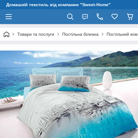
Домашній текстиль від компании "Sweet-Home"
Товари та послуги
Постільна білизна
Постільний ком