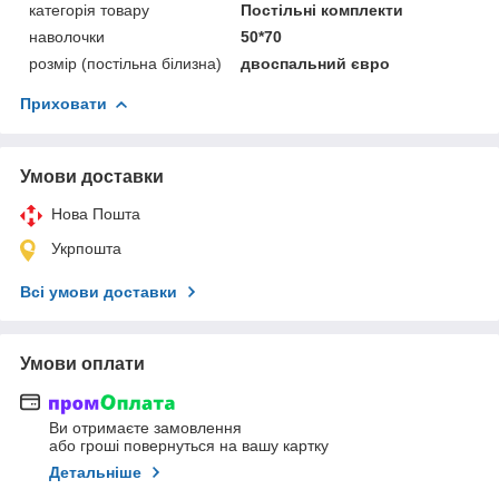
категорія товару
Постільні комплекти
наволочки
50*70
розмір (постільна білизна)
двоспальний євро
Приховати
Умови доставки
Нова Пошта
Укрпошта
Всі умови доставки
Умови оплати
Ви отримаєте замовлення
або гроші повернуться на вашу картку
Детальніше