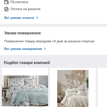
Післяплата
Оплата на рахунок
Всі умови оплати
Умови повернення
Повернення товару впродовж 14 днів за рахунок покупця
Всі умови повернення
Подібні товари компанії