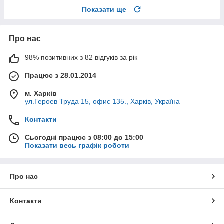
Показати ще
Про нас
98% позитивних з 82 відгуків за рік
Працює з 28.01.2014
м. Харків
ул.Героев Труда 15, офис 135., Харків, Україна
Контакти
Сьогодні працює з 08:00 до 15:00
Показати весь графік роботи
Про нас
Контакти