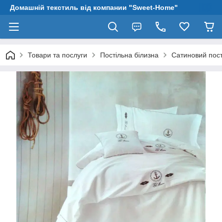
Домашній текстиль від компании "Sweet-Home"
Товари та послуги
Постільна білизна
Сатиновий пост