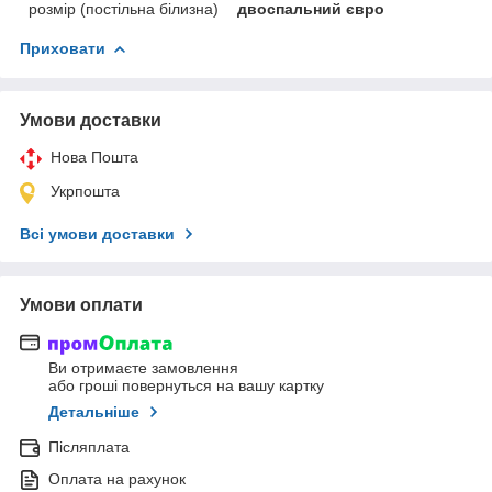
розмір (постільна білизна)
двоспальний євро
Приховати
Умови доставки
Нова Пошта
Укрпошта
Всі умови доставки
Умови оплати
Ви отримаєте замовлення
або гроші повернуться на вашу картку
Детальніше
Післяплата
Оплата на рахунок