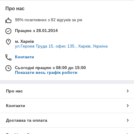
Про нас
98% позитивних з 82 відгуків за рік
Працює з 28.01.2014
м. Харків
ул.Героев Труда 15, офис 135., Харків, Україна
Контакти
Сьогодні працює з 08:00 до 15:00
Показати весь графік роботи
Про нас
Контакти
Доставка та оплата