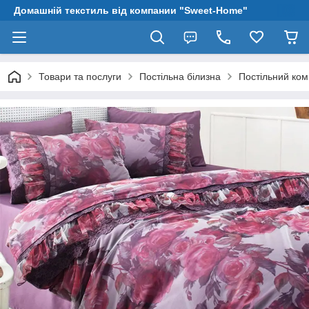
Домашній текстиль від компании "Sweet-Home"
Товари та послуги
Постільна білизна
Постільний ком