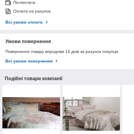
Післяплата
Оплата на рахунок
Всі умови оплати
Умови повернення
Повернення товару впродовж 14 днів за рахунок покупця
Всі умови повернення
Подібні товари компанії