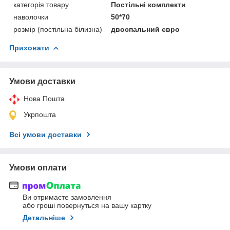
категорія товару
Постільні комплекти
наволочки
50*70
розмір (постільна білизна)
двоспальний євро
Приховати
Умови доставки
Нова Пошта
Укрпошта
Всі умови доставки
Умови оплати
Ви отримаєте замовлення
або гроші повернуться на вашу картку
Детальніше