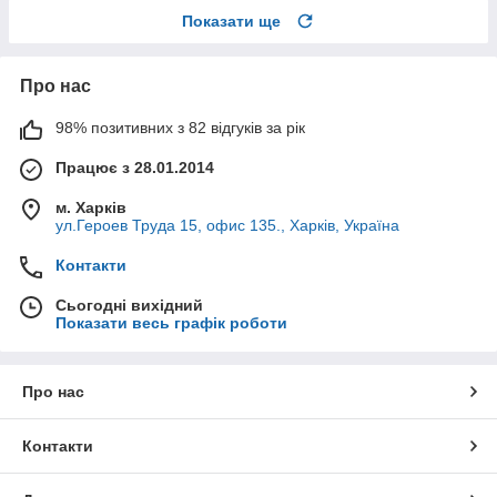
Показати ще
Про нас
98% позитивних з 82 відгуків за рік
Працює з 28.01.2014
м. Харків
ул.Героев Труда 15, офис 135., Харків, Україна
Контакти
Сьогодні вихідний
Показати весь графік роботи
Про нас
Контакти