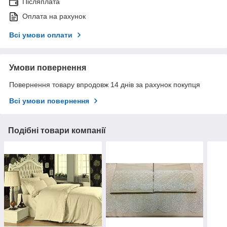
Післяплата
Оплата на рахунок
Всі умови оплати
Умови повернення
Повернення товару впродовж 14 днів за рахунок покупця
Всі умови повернення
Подібні товари компанії