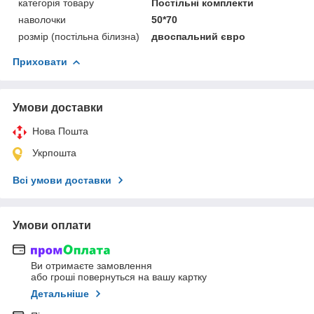
категорія товару
Постільні комплекти
наволочки
50*70
розмір (постільна білизна)
двоспальний євро
Приховати
Умови доставки
Нова Пошта
Укрпошта
Всі умови доставки
Умови оплати
Ви отримаєте замовлення
або гроші повернуться на вашу картку
Детальніше