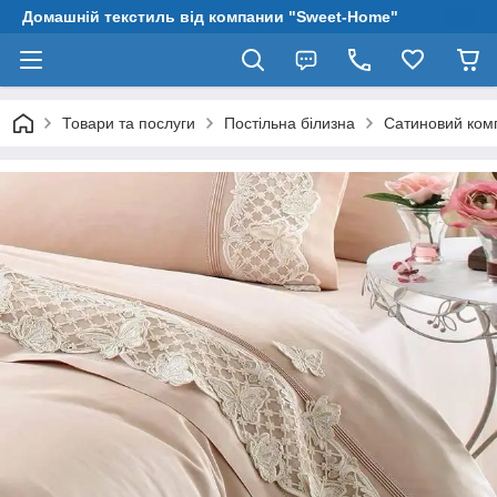
Домашній текстиль від компании "Sweet-Home"
Товари та послуги
Постільна білизна
Сатиновий комп