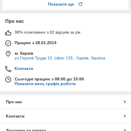
Показати ще
Про нас
98% позитивних з 82 відгуків за рік
Працює з 28.01.2014
м. Харків
ул.Героев Труда 15, офис 135., Харків, Україна
Контакти
Сьогодні працює з 08:00 до 15:00
Показати весь графік роботи
Про нас
Контакти
Доставка та оплата