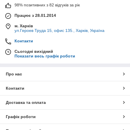
98% позитивних з 82 відгуків за рік
Працює з 28.01.2014
м. Харків
ул.Героев Труда 15, офис 135., Харків, Україна
Контакти
Сьогодні вихідний
Показати весь графік роботи
Про нас
Контакти
Доставка та оплата
Графік роботи