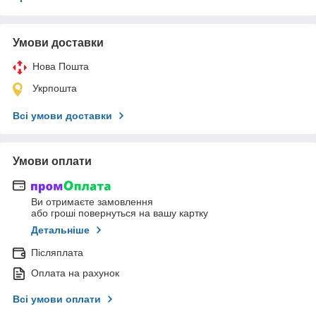
Умови доставки
Нова Пошта
Укрпошта
Всі умови доставки
Умови оплати
Ви отримаєте замовлення
або гроші повернуться на вашу картку
Детальніше
Післяплата
Оплата на рахунок
Всі умови оплати