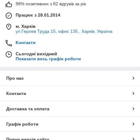
98% позитивних з 82 відгуків за рік
Працює з 28.01.2014
м. Харків
ул.Героев Труда 15, офис 135., Харків, Україна
Контакти
Сьогодні вихідний
Показати весь графік роботи
Про нас
Контакти
Доставка та оплата
Графік роботи
Повна версія сайту