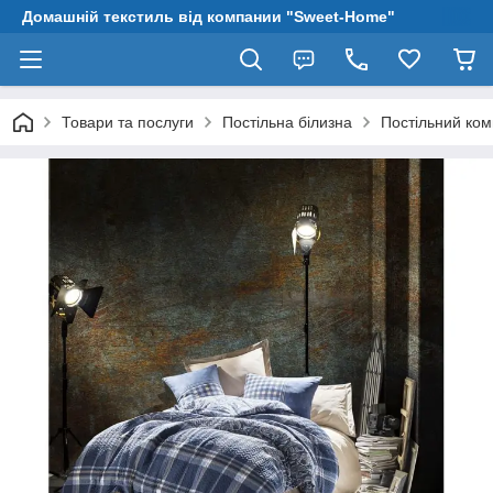
Домашній текстиль від компании "Sweet-Home"
Товари та послуги
Постільна білизна
Постільний ком