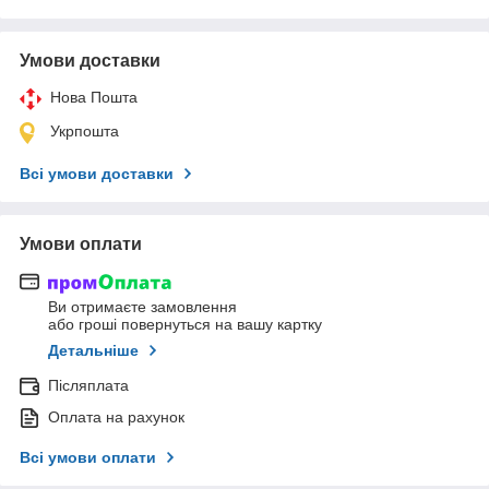
Умови доставки
Нова Пошта
Укрпошта
Всі умови доставки
Умови оплати
Ви отримаєте замовлення
або гроші повернуться на вашу картку
Детальніше
Післяплата
Оплата на рахунок
Всі умови оплати