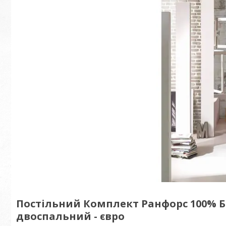
Постільний Комплект Ранфорс 100% Б
двоспальний - євро