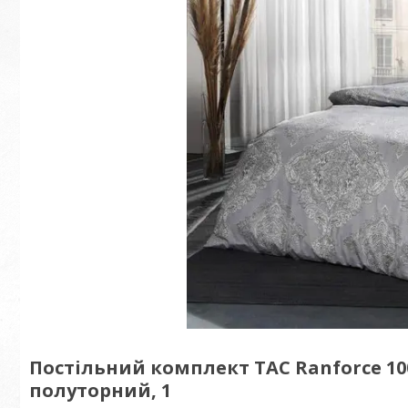
Постільний комплект TAC Ranforce 1
полуторний, 1