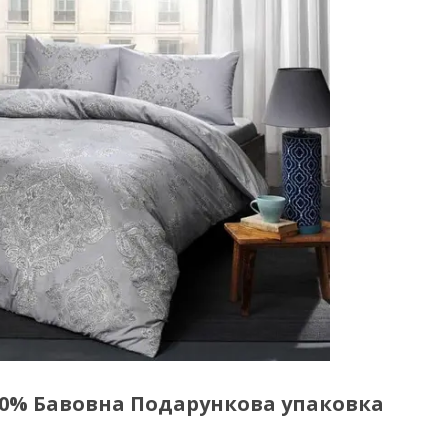
00% Бавовна Подарункова упаковка