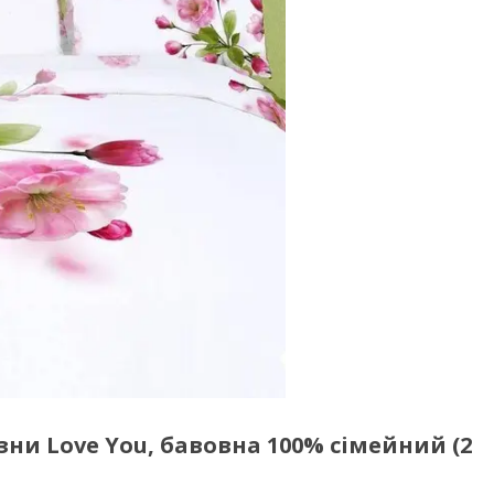
ни Love You, бавовна 100% сімейний (2