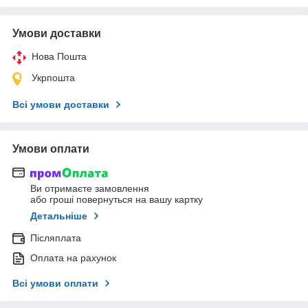
Умови доставки
Нова Пошта
Укрпошта
Всі умови доставки
Умови оплати
Ви отримаєте замовлення
або гроші повернуться на вашу картку
Детальніше
Післяплата
Оплата на рахунок
Всі умови оплати