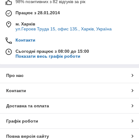
98% позитивних з 82 відгуків за рік
Працює з 28.01.2014
м. Харків
ул.Героев Труда 15, офис 135., Харків, Україна
Контакти
Сьогодні працює з 08:00 до 15:00
Показати весь графік роботи
Про нас
Контакти
Доставка та оплата
Графік роботи
Повна версія сайту