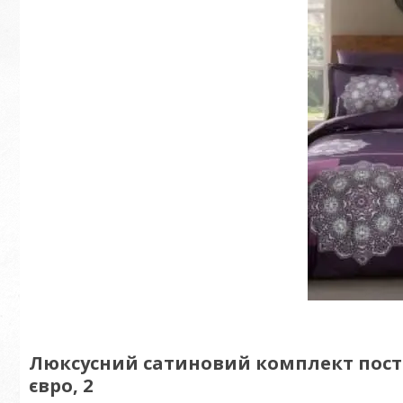
Люксусний сатиновий комплект постіл
євро, 2