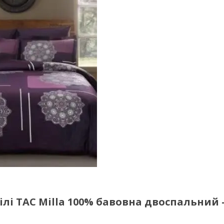
і TAC Milla 100% бавовна двоспальний 