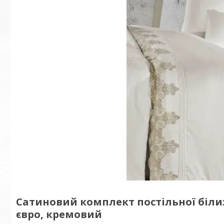
Сатиновий комплект постільної біли
євро, кремовий