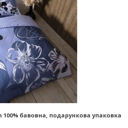
h 100% бавовна, подарункова упаковка