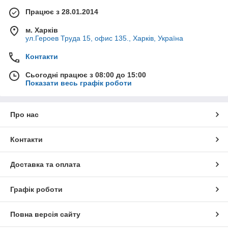
Працює з 28.01.2014
м. Харків
ул.Героев Труда 15, офис 135., Харків, Україна
Контакти
Сьогодні працює з 08:00 до 15:00
Показати весь графік роботи
Про нас
Контакти
Доставка та оплата
Графік роботи
Повна версія сайту