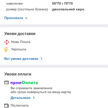
наволочки
50*70 і 70*70
розмір (постільна білизна)
двоспальний євро
Приховати
Умови доставки
Нова Пошта
Укрпошта
Всі умови доставки
Умови оплати
Ви отримаєте замовлення
або гроші повернуться на вашу картку
Детальніше
Післяплата