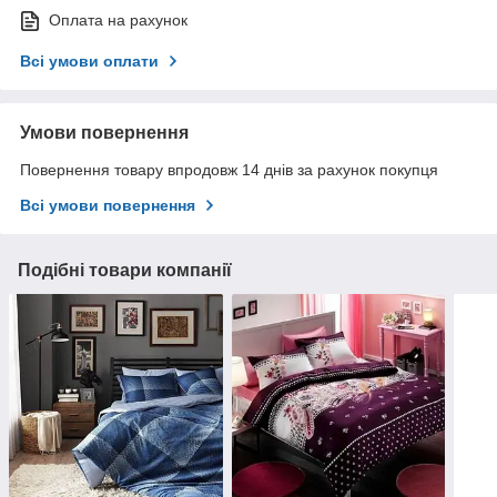
Оплата на рахунок
Всі умови оплати
Умови повернення
Повернення товару впродовж 14 днів за рахунок покупця
Всі умови повернення
Подібні товари компанії