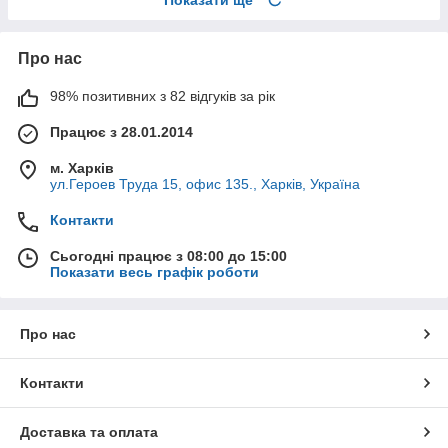
Про нас
98% позитивних з 82 відгуків за рік
Працює з 28.01.2014
м. Харків
ул.Героев Труда 15, офис 135., Харків, Україна
Контакти
Сьогодні працює з 08:00 до 15:00
Показати весь графік роботи
Про нас
Контакти
Доставка та оплата