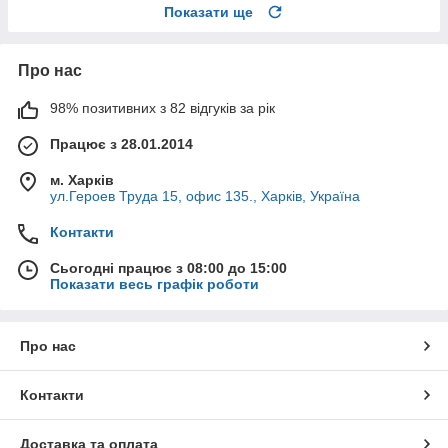
Показати ще
Про нас
98% позитивних з 82 відгуків за рік
Працює з 28.01.2014
м. Харків
ул.Героев Труда 15, офис 135., Харків, Україна
Контакти
Сьогодні працює з 08:00 до 15:00
Показати весь графік роботи
Про нас
Контакти
Доставка та оплата