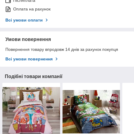
Післяплата
Оплата на рахунок
Всі умови оплати
Умови повернення
Повернення товару впродовж 14 днів за рахунок покупця
Всі умови повернення
Подібні товари компанії