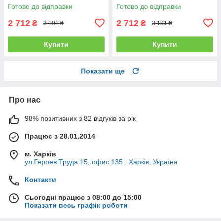
полуторний
упаковка полуторний
Готово до відправки
Готово до відправки
2 712
2 712
₴
₴
3 191 ₴
3 191 ₴
Купити
Купити
Показати ще
Про нас
98% позитивних з 82 відгуків за рік
Працює з 28.01.2014
м. Харків
ул.Героев Труда 15, офис 135., Харків, Україна
Контакти
Сьогодні працює з 08:00 до 15:00
Показати весь графік роботи