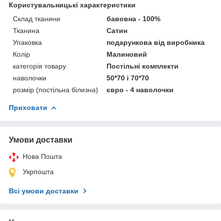
Користувальницькі характеристики
Склад тканини
бавовна - 100%
Тканина
Сатин
Упаковка
подарункова від виробника
Колір
Малиновий
категорія товару
Постільні комплекти
наволочки
50*70 і 70*70
розмір (постільна білизна)
євро - 4 наволочки
Приховати
Умови доставки
Нова Пошта
Укрпошта
Всі умови доставки