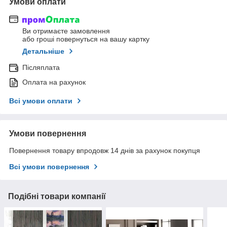
Умови оплати
Ви отримаєте замовлення
або гроші повернуться на вашу картку
Детальніше
Післяплата
Оплата на рахунок
Всі умови оплати
Умови повернення
Повернення товару впродовж 14 днів за рахунок покупця
Всі умови повернення
Подібні товари компанії